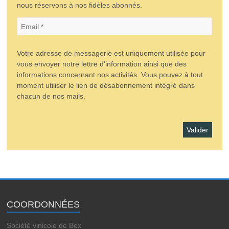
nous réservons à nos fidèles abonnés.
Votre adresse de messagerie est uniquement utilisée pour
vous envoyer notre lettre d'information ainsi que des
informations concernant nos activités. Vous pouvez à tout
moment utiliser le lien de désabonnement intégré dans
chacun de nos mails.
COORDONNÉES
Société vinicole de Bex