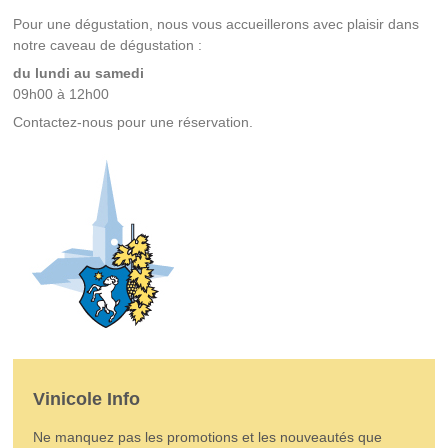
Pour une dégustation, nous vous accueillerons avec plaisir dans
notre caveau de dégustation :
du lundi au samedi
09h00 à 12h00
Contactez-nous pour une réservation.
Vinicole Info
Ne manquez pas les promotions et les nouveautés que