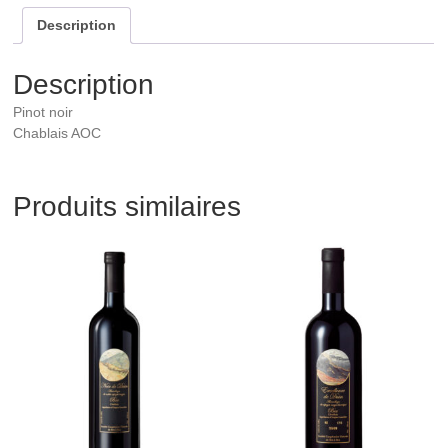
Description
Description
Pinot noir
Chablais AOC
Produits similaires