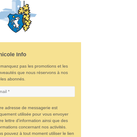
nicole Info
manquez pas les promotions et les
veautés que nous réservons à nos
èles abonnés.
re adresse de messagerie est
quement utilisée pour vous envoyer
re lettre d'information ainsi que des
ormations concernant nos activités.
s pouvez à tout moment utiliser le lien