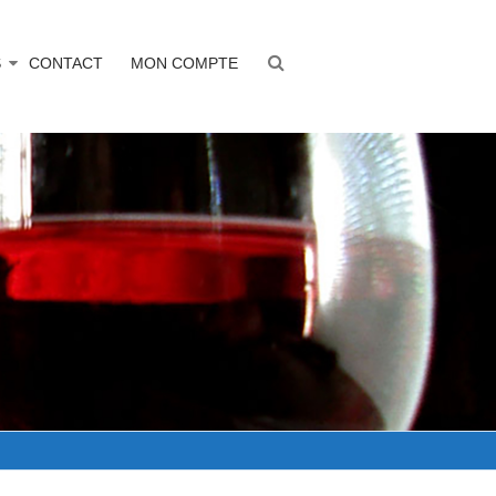
S
CONTACT
MON COMPTE