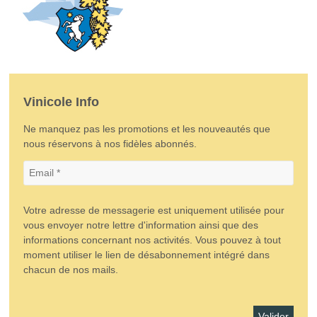
Vinicole Info
Ne manquez pas les promotions et les nouveautés que
nous réservons à nos fidèles abonnés.
Votre adresse de messagerie est uniquement utilisée pour
vous envoyer notre lettre d'information ainsi que des
informations concernant nos activités. Vous pouvez à tout
moment utiliser le lien de désabonnement intégré dans
chacun de nos mails.