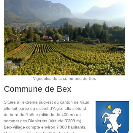
Vignobles de la commune de Bex
Commune de Bex
Située à l’extrême sud-est du canton de Vaud,
elle fait partie du district d’Aigle. Elle s’étend
du bord du Rhône (altitude de 400 m) au
sommet des Diablerets (altitude 3’209 m).
Bex-Village compte environ 7’800 habitants.