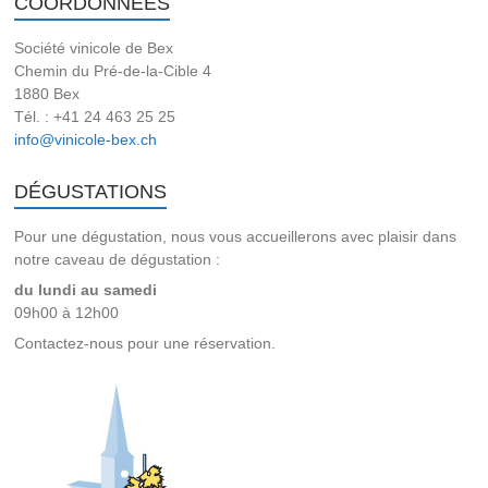
COORDONNÉES
Société vinicole de Bex
Chemin du Pré-de-la-Cible 4
1880 Bex
Tél. : +41 24 463 25 25
info@vinicole-bex.ch
DÉGUSTATIONS
Pour une dégustation, nous vous accueillerons avec plaisir dans
notre caveau de dégustation :
du lundi au samedi
09h00 à 12h00
Contactez-nous pour une réservation.