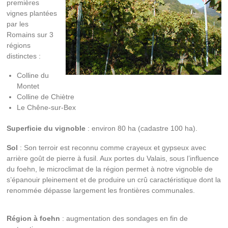
premières
vignes plantées
par les
Romains sur 3
régions
distinctes :
Colline du
Montet
Colline de Chiètre
Le Chêne-sur-Bex
Superficie du vignoble
: environ 80 ha (cadastre 100 ha).
Sol
: Son terroir est reconnu comme crayeux et gypseux avec
arrière goût de pierre à fusil. Aux portes du Valais, sous l’influence
du foehn, le microclimat de la région permet à notre vignoble de
s’épanouir pleinement et de produire un crû caractéristique dont la
renommée dépasse largement les frontières communales.
Région à foehn
: augmentation des sondages en fin de