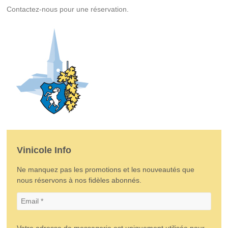
Contactez-nous pour une réservation.
Vinicole Info
Ne manquez pas les promotions et les nouveautés que
nous réservons à nos fidèles abonnés.
Votre adresse de messagerie est uniquement utilisée pour